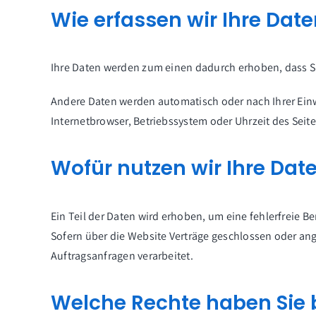
Wie erfassen wir Ihre Dat
Ihre Daten werden zum einen dadurch erhoben, dass Sie
Andere Daten werden automatisch oder nach Ihrer Einwi
Internetbrowser, Betriebssystem oder Uhrzeit des Seite
Wofür nutzen wir Ihre Dat
Ein Teil der Daten wird erhoben, um eine fehlerfreie 
Sofern über die Website Verträge geschlossen oder an
Auftragsanfragen verarbeitet.
Welche Rechte haben Sie b