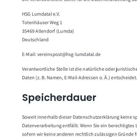
HSG Lumdatal e.V.
Totenhäuser Weg 1
35469 Allendorf (Lumda)
Deutschland
E-Mail:
vereinspost@hsg-lumdatal.de
Verantwortliche Stelle ist die natürliche oder jurist
Daten (z. B. Namen, E-Mail-Adressen o. Ä.) entscheidet
Speicherdauer
Soweit innerhalb dieser Datenschutzerklärung keine s
Datenverarbeitung entfällt. Wenn Sie ein berechtigtes
sofern wir keine anderen rechtlich zulässigen Gründe 