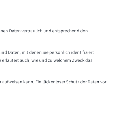
genen Daten vertraulich und entsprechend den
 Daten, mit denen Sie persönlich identifiziert
e erläutert auch, wie und zu welchem Zweck das
n aufweisen kann. Ein lückenloser Schutz der Daten vor