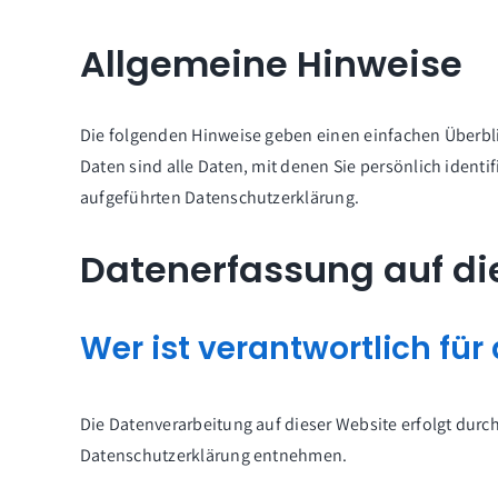
Allgemeine Hinweise
Die folgenden Hinweise geben einen einfachen Überbl
Daten sind alle Daten, mit denen Sie persönlich iden
aufgeführten Datenschutzerklärung.
Datenerfassung auf di
Wer ist verantwortlich fü
Die Datenverarbeitung auf dieser Website erfolgt durc
Datenschutzerklärung entnehmen.