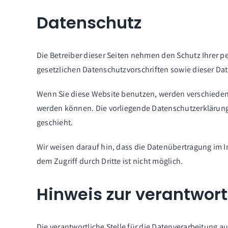
Datenschutz
Die Betreiber dieser Seiten nehmen den Schutz Ihrer 
gesetzlichen Datenschutzvorschriften sowie dieser Da
Wenn Sie diese Website benutzen, werden verschieden
werden können. Die vorliegende Datenschutzerklärung 
geschieht.
Wir weisen darauf hin, dass die Datenübertragung im I
dem Zugriff durch Dritte ist nicht möglich.
Hinweis zur verantwort
Die verantwortliche Stelle für die Datenverarbeitung auf