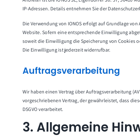
IP-Adressen. Details entnehmen Sie der Datenschutze
Die Verwendung von IONOS erfolgt auf Grundlage von Art
Website. Sofern eine entsprechende Einwilligung abgefr
soweit die Einwilligung die Speicherung von Cookies o
Die Einwilligung ist jederzeit widerrufbar.
Auftragsverarbeitung
Wir haben einen Vertrag über Auftragsverarbeitung (A
vorgeschriebenen Vertrag, der gewährleistet, dass d
DSGVO verarbeitet.
3. Allgemeine Hinw