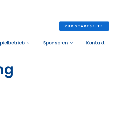
ZUR STARTSEITE
pielbetrieb
Sponsoren
Kontakt
ng