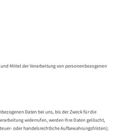
cke und Mittel der Verarbeitung von personenbezogenen
nbezogenen Daten bei uns, bis der Zweck für die
erarbeitung widerrufen, werden Ihre Daten gelöscht,
steuer- oder handelsrechtliche Aufbewahrungsfristen);