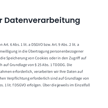
r Datenverarbeitung
. 6 Abs. 1 lit. a DSGVO bzw. Art. 9 Abs. 2 lit. a
Einwilligung in die Übertragung personenbezogener
n die Speicherung von Cookies oder in den Zugriff auf
ich auf Grundlage von § 25 Abs. 1 TDDDG. Die
nahmen erforderlich, verarbeiten wir Ihre Daten auf
ichen Verpflichtung erforderlich sind auf Grundlage von
. 1 lit. f DSGVO erfolgen. Über die jeweils im Einzelfall