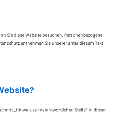
wenn Sie diese Website besuchen. Personenbezogene
Datenschutz entnehmen Sie unserer unter diesem Text
 Website?
hnitt „Hinweis zur Verantwortlichen Stelle“ in dieser