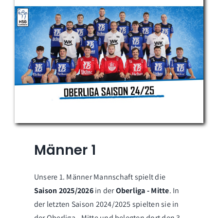
Männer 1
Unsere 1. Männer Mannschaft spielt die
Saison 2025/2026
in der
Oberliga - Mitte
. In
der letzten Saison 2024/2025 spielten sie in
der Oberliga - Mitte und belegten dort den 3.