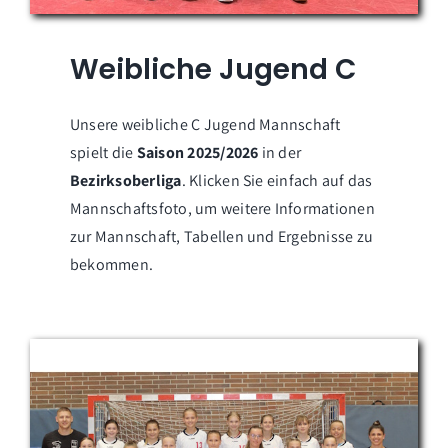
Weibliche Jugend C
Unsere weibliche C Jugend Mannschaft
spielt die
Saison 2025/2026
in der
Bezirksoberliga
. Klicken Sie einfach auf das
Mannschaftsfoto, um weitere Informationen
zur Mannschaft, Tabellen und Ergebnisse zu
bekommen.