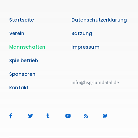
Startseite
Datenschutzerklärung
Verein
Satzung
Mannschaften
Impressum
Spielbetrieb
Sponsoren
info@hsg-lumdatal.de
Kontakt