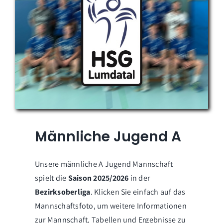
Männliche Jugend A
Unsere männliche A Jugend Mannschaft
spielt die
Saison 2025/2026
in der
Bezirksoberliga
. Klicken Sie einfach auf das
Mannschaftsfoto, um weitere Informationen
zur Mannschaft, Tabellen und Ergebnisse zu