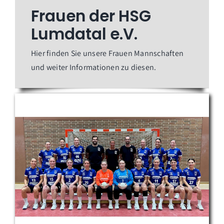
Frauen der HSG
Lumdatal e.V.
Hier finden Sie unsere Frauen Mannschaften
und weiter Informationen zu diesen.