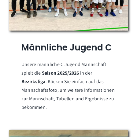
Männliche Jugend C
Unsere männliche C Jugend Mannschaft
spielt die
Saison 2025/2026
in der
Bezirksliga
. Klicken Sie einfach auf das
Mannschaftsfoto, um weitere Informationen
zur Mannschaft, Tabellen und Ergebnisse zu
bekommen.