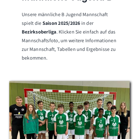
Unsere männliche B Jugend Mannschaft
spielt die
Saison 2025/2026
in der
Bezirksoberliga
. Klicken Sie einfach auf das
Mannschaftsfoto, um weitere Informationen
zur Mannschaft, Tabellen und Ergebnisse zu
bekommen.