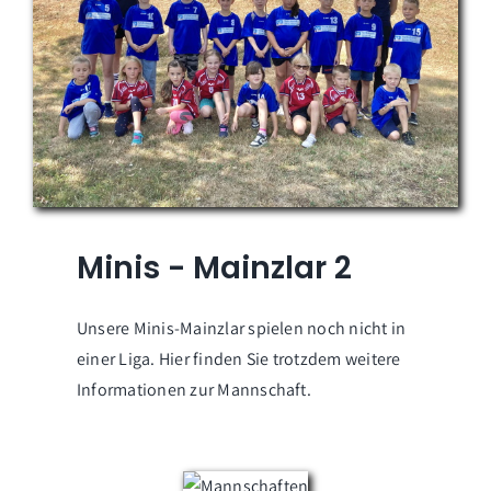
Minis - Mainzlar 2
Unsere Minis-Mainzlar spielen noch nicht in
einer Liga. Hier finden Sie trotzdem weitere
Informationen zur Mannschaft.