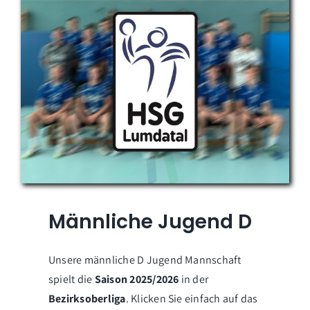
Männliche Jugend D
Unsere männliche D Jugend Mannschaft
spielt die
Saison 2025/2026
in der
Bezirksoberliga
. Klicken Sie einfach auf das