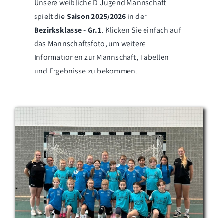
Unsere weibliche D Jugend Mannschaft
spielt die
Saison 2025/2026
in der
Bezirksklasse - Gr.1
. Klicken Sie einfach auf
das Mannschaftsfoto, um weitere
Informationen zur Mannschaft, Tabellen
und Ergebnisse zu bekommen.