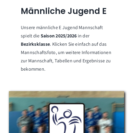
Männliche Jugend E
Unsere männliche E Jugend Mannschaft
spielt die
Saison 2025/2026
in der
Bezirksklasse
. Klicken Sie einfach auf das
Mannschaftsfoto, um weitere Informationen
zur Mannschaft, Tabellen und Ergebnisse zu
bekommen.