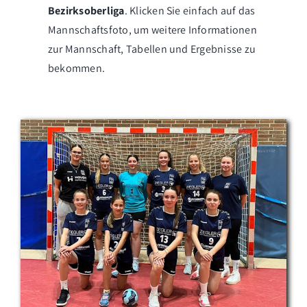
Bezirksoberliga
. Klicken Sie einfach auf das
Mannschaftsfoto, um weitere Informationen
zur Mannschaft, Tabellen und Ergebnisse zu
bekommen.