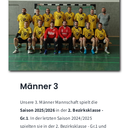
Männer 3
Unsere 3. Männer Mannschaft spielt die
Saison 2025/2026
in der
2. Bezirksklasse -
Gr.1
. In der letzten Saison 2024/2025
spielten sie in der 2. Bezirksklasse - Gr.1 und