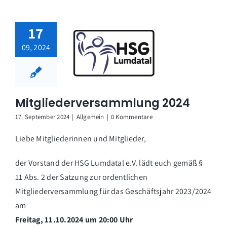
17
09, 2024
Mitgliederversammlung 2024
17. September 2024
|
Allgemein
|
0 Kommentare
Liebe Mitgliederinnen und Mitglieder,
der Vorstand der HSG Lumdatal e.V. lädt euch gemäß §
11 Abs. 2 der Satzung zur ordentlichen
Mitgliederversammlung für das Geschäftsjahr 2023/2024
am
Freitag, 11.10.2024 um 20:00 Uhr