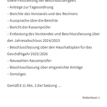
sowie Feststellung der Beschlussfähigkeit
– Anträge zur Tagesordnung
– Berichte des Vorstands und des Rechners
– Aussprache über die Berichte
– Bericht der Kassenprüfer
– Entlastung des Vorstandes und Beschlussfassung über
den Jahresabschluss 2024/2025
– Beschlussfassung über den Haushaltsplan für das
Geschäftsjahr 2025/2026
– Neuwahlen Kassenprüfer
– Beschlussfassung über eingereichte Anträge
– Sonstiges
Gemäß § 11 Abs. 2 der Satzung …
Weiterlesen