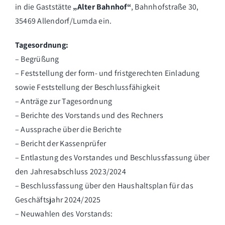
in die Gaststätte
„Alter Bahnhof“
, Bahnhofstraße 30,
35469 Allendorf/Lumda ein.
Tagesordnung:
– Begrüßung
– Feststellung der form- und fristgerechten Einladung
sowie Feststellung der Beschlussfähigkeit
– Anträge zur Tagesordnung
– Berichte des Vorstands und des Rechners
– Aussprache über die Berichte
– Bericht der Kassenprüfer
– Entlastung des Vorstandes und Beschlussfassung über
den Jahresabschluss 2023/2024
– Beschlussfassung über den Haushaltsplan für das
Geschäftsjahr 2024/2025
– Neuwahlen des Vorstands: