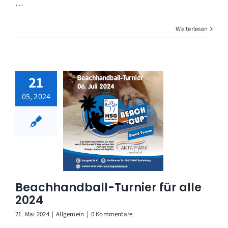
…
Weiterlesen
21
05, 2024
Beachhandball-Turnier für alle
2024
21. Mai 2024
|
Allgemein
|
0 Kommentare