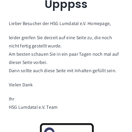
Upppss
Lieber Besucher der HSG Lumdatal e.V. Homepage,
leider greifen Sie derzeit auf eine Seite zu, die noch
nicht fertig gestellt wurde.
Am besten schauen Sie in ein paar Tagen noch mal auf
dieser Seite vorbei.
Dann sollte auch diese Seite mit Inhalten gefüllt sein.
Vielen Dank
Ihr
HSG Lumdatal e.V. Team