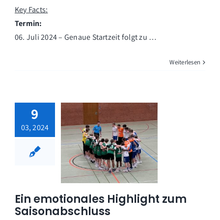
Key Facts:
Termin:
06. Juli 2024 – Genaue Startzeit folgt zu …
Weiterlesen
9
03, 2024
Ein emotionales Highlight zum
Saisonabschluss