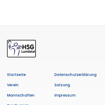
Startseite
Datenschutzerklärung
Verein
Satzung
Mannschaften
Impressum