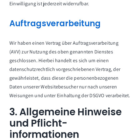
Einwilligung ist jederzeit widerrufbar.
Auftragsverarbeitung
Wir haben einen Vertrag über Auftragsverarbeitung
(AVV) zur Nutzung des oben genannten Dienstes
geschlossen. Hierbei handelt es sich um einen
datenschutzrechtlich vorgeschriebenen Vertrag, der
gewährleistet, dass dieser die personenbezogenen
Daten unserer Websitebesucher nur nach unseren
Weisungen und unter Einhaltung der DSGVO verarbeitet.
3. Allgemeine Hinweise
und Pflicht­
informationen