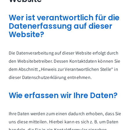
Wer ist verantwortlich für die
Datenerfassung auf dieser
Website?
Die Datenverarbeitung auf dieser Website erfolgt durch
den Websitebetreiber. Dessen Kontaktdaten können Sie
dem Abschnitt „Hinweis zur Verantwortlichen Stelle“ in
dieser Datenschutzerklärung entnehmen.
Wie erfassen wir Ihre Daten?
Ihre Daten werden zum einen dadurch erhoben, dass Sie
uns diese mitteilen. Hierbei kann es sich z. B. um Daten
handeln, die Sie in ein Kontaktformular eingeben.