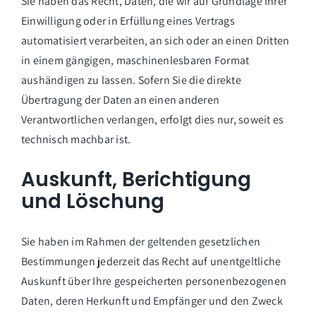
Sie haben das Recht, Daten, die wir auf Grundlage Ihrer
Einwilligung oder in Erfüllung eines Vertrags
automatisiert verarbeiten, an sich oder an einen Dritten
in einem gängigen, maschinenlesbaren Format
aushändigen zu lassen. Sofern Sie die direkte
Übertragung der Daten an einen anderen
Verantwortlichen verlangen, erfolgt dies nur, soweit es
technisch machbar ist.
Auskunft, Berichtigung
und Löschung
Sie haben im Rahmen der geltenden gesetzlichen
Bestimmungen jederzeit das Recht auf unentgeltliche
Auskunft über Ihre gespeicherten personenbezogenen
Daten, deren Herkunft und Empfänger und den Zweck