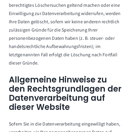
berechtigtes Löschersuchen geltend machen oder eine
Einwilligung zur Datenverarbeitung widerrufen, werden
Ihre Daten gelöscht, sofern wir keine anderen rechtlich
zulässigen Gründe für die Speicherung Ihrer
personenbezogenen Daten haben (z. B. steuer- oder
handelsrechtliche Aufbewahrungsfristen); im
letztgenannten Fall erfolgt die Löschung nach Fortfall
dieser Gründe.
Allgemeine Hinweise zu
den Rechtsgrundlagen der
Datenverarbeitung auf
dieser Website
Sofern Sie in die Datenverarbeitung eingewilligt haben,