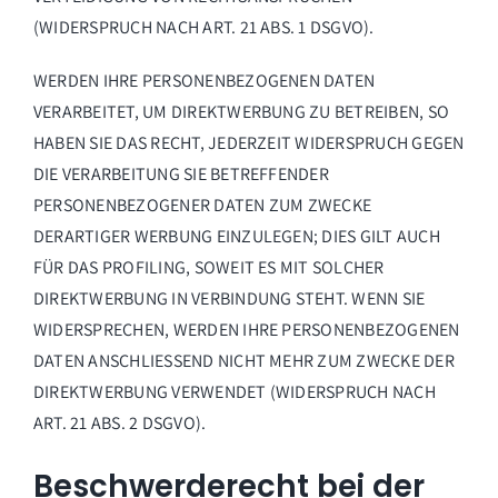
(WIDERSPRUCH NACH ART. 21 ABS. 1 DSGVO).
WERDEN IHRE PERSONENBEZOGENEN DATEN
VERARBEITET, UM DIREKTWERBUNG ZU BETREIBEN, SO
HABEN SIE DAS RECHT, JEDERZEIT WIDERSPRUCH GEGEN
DIE VERARBEITUNG SIE BETREFFENDER
PERSONENBEZOGENER DATEN ZUM ZWECKE
DERARTIGER WERBUNG EINZULEGEN; DIES GILT AUCH
FÜR DAS PROFILING, SOWEIT ES MIT SOLCHER
DIREKTWERBUNG IN VERBINDUNG STEHT. WENN SIE
WIDERSPRECHEN, WERDEN IHRE PERSONENBEZOGENEN
DATEN ANSCHLIESSEND NICHT MEHR ZUM ZWECKE DER
DIREKTWERBUNG VERWENDET (WIDERSPRUCH NACH
ART. 21 ABS. 2 DSGVO).
Beschwerde­recht bei der