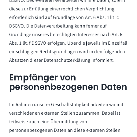
DSGVO. Des Weiteren verarbeiten wir Ihre Daten, sofern
diese zur Erfüllung einer rechtlichen Verpflichtung
erforderlich sind auf Grundlage von Art. 6 Abs. 1 lit. c
DSGVO. Die Datenverarbeitung kann ferner auf
Grundlage unseres berechtigten Interesses nach Art. 6
Abs. 1 lit. f DSGVO erfolgen. Über die jeweils im Einzelfall
einschlägigen Rechtsgrundlagen wird in den folgenden
Absätzen dieser Datenschutzerklärung informiert.
Empfänger von
personenbezogenen Daten
Im Rahmen unserer Geschäftstätigkeit arbeiten wir mit
verschiedenen externen Stellen zusammen. Dabei ist
teilweise auch eine Übermittlung von
personenbezogenen Daten an diese externen Stellen