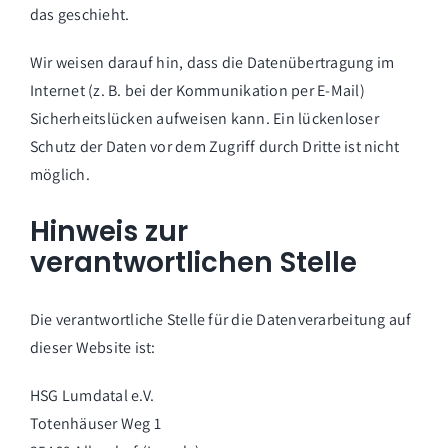
das geschieht.
Wir weisen darauf hin, dass die Datenübertragung im
Internet (z. B. bei der Kommunikation per E-Mail)
Sicherheitslücken aufweisen kann. Ein lückenloser
Schutz der Daten vor dem Zugriff durch Dritte ist nicht
möglich.
Hinweis zur
verantwortlichen Stelle
Die verantwortliche Stelle für die Datenverarbeitung auf
dieser Website ist:
HSG Lumdatal e.V.
Totenhäuser Weg 1