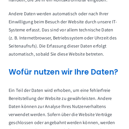
Andere Daten werden automatisch oder nach Ihrer
Einwilligung beim Besuch der Website durch unsere IT-
Systeme erfasst. Das sind vor allem technische Daten
(z. B. Internetbrowser, Betriebssystem oder Uhrzeit des
Seitenaufrufs). Die Erfassung dieser Daten erfolgt
automatisch, sobald Sie diese Website betreten.
Wofür nutzen wir Ihre Daten?
Ein Teil der Daten wird erhoben, um eine fehlerfreie
Bereitstellung der Website zu gewährleisten. Andere
Daten können zur Analyse Ihres Nutzerverhaltens
verwendet werden. Sofern über die Website Verträge
geschlossen oder angebahnt werden können, werden