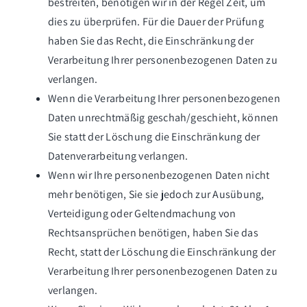
bestreiten, benötigen wir in der Regel Zeit, um
dies zu überprüfen. Für die Dauer der Prüfung
haben Sie das Recht, die Einschränkung der
Verarbeitung Ihrer personenbezogenen Daten zu
verlangen.
Wenn die Verarbeitung Ihrer personenbezogenen
Daten unrechtmäßig geschah/geschieht, können
Sie statt der Löschung die Einschränkung der
Datenverarbeitung verlangen.
Wenn wir Ihre personenbezogenen Daten nicht
mehr benötigen, Sie sie jedoch zur Ausübung,
Verteidigung oder Geltendmachung von
Rechtsansprüchen benötigen, haben Sie das
Recht, statt der Löschung die Einschränkung der
Verarbeitung Ihrer personenbezogenen Daten zu
verlangen.