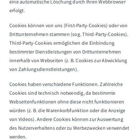
eine automatische Löschung durch Ihren Webbrowser
erfolgt.
Cookies können von uns (First-Party-Cookies) oder von
Drittunternehmen stammen (sog. Third-Party-Cookies).
Third-Party-Cookies ermöglichen die Einbindung
bestimmter Dienstleistungen von Drittunternehmen
innerhalb von Webseiten (z. B. Cookies zur Abwicklung
von Zahlungsdienstleistungen).
Cookies haben verschiedene Funktionen. Zahlreiche
Cookies sind technisch notwendig, da bestimmte
Webseitenfunktionen ohne diese nicht funktionieren
würden (z. B. die Warenkorbfunktion oder die Anzeige
von Videos). Andere Cookies können zur Auswertung
des Nutzerverhaltens oder zu Werbezwecken verwendet
werden.