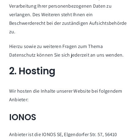
Verarbeitung Ihrer personenbezogenen Daten zu
verlangen. Des Weiteren steht Ihnen ein
Beschwerderecht bei der zuständigen Aufsichtsbehörde
zu.
Hierzu sowie zu weiteren Fragen zum Thema
Datenschutz können Sie sich jederzeit an uns wenden.
2. Hosting
Wir hosten die Inhalte unserer Website bei folgendem
Anbieter:
IONOS
Anbieter ist die IONOS SE, Elgendorfer Str. 57, 56410