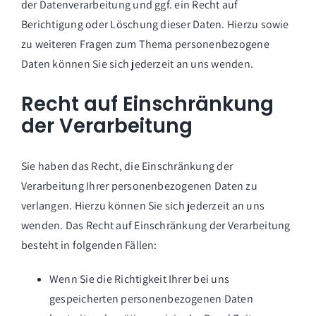
der Datenverarbeitung und ggf. ein Recht auf
Berichtigung oder Löschung dieser Daten. Hierzu sowie
zu weiteren Fragen zum Thema personenbezogene
Daten können Sie sich jederzeit an uns wenden.
Recht auf Einschränkung
der Verarbeitung
Sie haben das Recht, die Einschränkung der
Verarbeitung Ihrer personenbezogenen Daten zu
verlangen. Hierzu können Sie sich jederzeit an uns
wenden. Das Recht auf Einschränkung der Verarbeitung
besteht in folgenden Fällen:
Wenn Sie die Richtigkeit Ihrer bei uns
gespeicherten personenbezogenen Daten