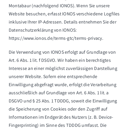
Montabaur (nachfolgend IONOS). Wenn Sie unsere
Website besuchen, erfasst IONOS verschiedene Logfiles
inklusive Ihrer IP-Adressen. Details entnehmen Sie der
Datenschutzerklärung von IONOS:
https://www.ionos.de/terms-gtc/terms-privacy
.
Die Verwendung von IONOS erfolgt auf Grundlage von
Art. 6 Abs. 1 lit. f DSGVO. Wir haben ein berechtigtes
Interesse an einer möglichst zuverlässigen Darstellung
unserer Website. Sofern eine entsprechende
Einwilligung abgefragt wurde, erfolgt die Verarbeitung
ausschließlich auf Grundlage von Art. 6 Abs. 1 lit. a
DSGVO und § 25 Abs. 1 TDDDG, soweit die Einwilligung
die Speicherung von Cookies oder den Zugriff auf
Informationen im Endgerät des Nutzers (z. B. Device-
Fingerprinting) im Sinne des TDDDG umfasst. Die