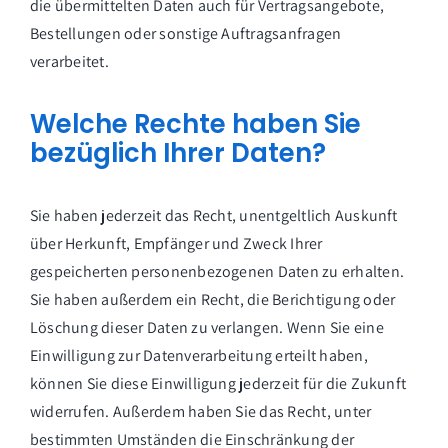
die übermittelten Daten auch für Vertragsangebote,
Bestellungen oder sonstige Auftragsanfragen
verarbeitet.
Welche Rechte haben Sie
bezüglich Ihrer Daten?
Sie haben jederzeit das Recht, unentgeltlich Auskunft
über Herkunft, Empfänger und Zweck Ihrer
gespeicherten personenbezogenen Daten zu erhalten.
Sie haben außerdem ein Recht, die Berichtigung oder
Löschung dieser Daten zu verlangen. Wenn Sie eine
Einwilligung zur Datenverarbeitung erteilt haben,
können Sie diese Einwilligung jederzeit für die Zukunft
widerrufen. Außerdem haben Sie das Recht, unter
bestimmten Umständen die Einschränkung der