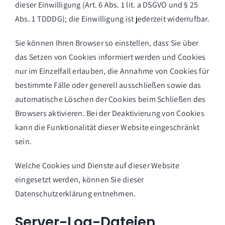
dieser Einwilligung (Art. 6 Abs. 1 lit. a DSGVO und § 25
Abs. 1 TDDDG); die Einwilligung ist jederzeit widerrufbar.
Sie können Ihren Browser so einstellen, dass Sie über
das Setzen von Cookies informiert werden und Cookies
nur im Einzelfall erlauben, die Annahme von Cookies für
bestimmte Fälle oder generell ausschließen sowie das
automatische Löschen der Cookies beim Schließen des
Browsers aktivieren. Bei der Deaktivierung von Cookies
kann die Funktionalität dieser Website eingeschränkt
sein.
Welche Cookies und Dienste auf dieser Website
eingesetzt werden, können Sie dieser
Datenschutzerklärung entnehmen.
Server-Log-Dateien