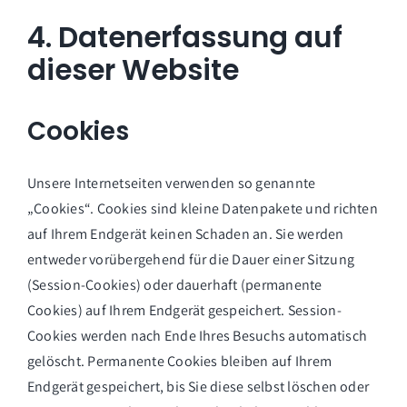
4. Datenerfassung auf
dieser Website
Cookies
Unsere Internetseiten verwenden so genannte
„Cookies“. Cookies sind kleine Datenpakete und richten
auf Ihrem Endgerät keinen Schaden an. Sie werden
entweder vorübergehend für die Dauer einer Sitzung
(Session-Cookies) oder dauerhaft (permanente
Cookies) auf Ihrem Endgerät gespeichert. Session-
Cookies werden nach Ende Ihres Besuchs automatisch
gelöscht. Permanente Cookies bleiben auf Ihrem
Endgerät gespeichert, bis Sie diese selbst löschen oder