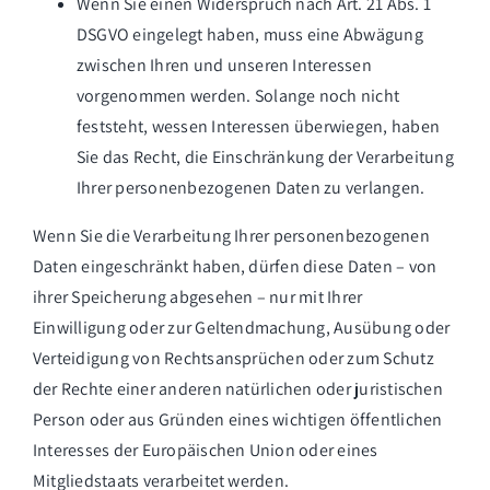
Wenn Sie einen Widerspruch nach Art. 21 Abs. 1
DSGVO eingelegt haben, muss eine Abwägung
zwischen Ihren und unseren Interessen
vorgenommen werden. Solange noch nicht
feststeht, wessen Interessen überwiegen, haben
Sie das Recht, die Einschränkung der Verarbeitung
Ihrer personenbezogenen Daten zu verlangen.
Wenn Sie die Verarbeitung Ihrer personenbezogenen
Daten eingeschränkt haben, dürfen diese Daten – von
ihrer Speicherung abgesehen – nur mit Ihrer
Einwilligung oder zur Geltendmachung, Ausübung oder
Verteidigung von Rechtsansprüchen oder zum Schutz
der Rechte einer anderen natürlichen oder juristischen
Person oder aus Gründen eines wichtigen öffentlichen
Interesses der Europäischen Union oder eines
Mitgliedstaats verarbeitet werden.