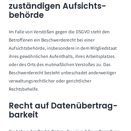
zuständigen Aufsichts­
behörde
Im Falle von Verstößen gegen die DSGVO steht den
Betroffenen ein Beschwerderecht bei einer
Aufsichtsbehörde, insbesondere in dem Mitgliedstaat
ihres gewöhnlichen Aufenthalts, ihres Arbeitsplatzes
oder des Orts des mutmaßlichen Verstoßes zu. Das
Beschwerderecht besteht unbeschadet anderweitiger
verwaltungsrechtlicher oder gerichtlicher
Rechtsbehelfe.
Recht auf Daten­übertrag­
barkeit