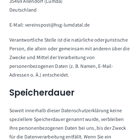
35469 Allendorf (Lumda)
Deutschland
E-Mail:
vereinspost@hsg-lumdatal.de
Verantwortliche Stelle ist die natürliche oder juristische
Person, die allein oder gemeinsam mit anderen über die
Zwecke und Mittel der Verarbeitung von
personenbezogenen Daten (z. B. Namen, E-Mail-
Adressen o. Ä.) entscheidet.
Speicherdauer
Soweit innerhalb dieser Datenschutzerklärung keine
speziellere Speicherdauer genannt wurde, verbleiben
Ihre personenbezogenen Daten bei uns, bis der Zweck
für die Datenverarbeitung entfällt. Wenn Sie ein