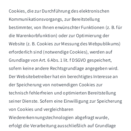
Cookies, die zur Durchführung des elektronischen
Kommunikationsvorgangs, zur Bereitstellung
bestimmter, von Ihnen erwünschter Funktionen (z. B. für
die Warenkorbfunktion) oder zur Optimierung der
Website (z. B. Cookies zur Messung des Webpublikums)
erforderlich sind (notwendige Cookies), werden auf
Grundlage von Art. 6 Abs. 1 lit. f DSGVO gespeichert,
sofern keine andere Rechtsgrundlage angegeben wird.
Der Websitebetreiber hat ein berechtigtes Interesse an
der Speicherung von notwendigen Cookies zur
technisch fehlerfreien und optimierten Bereitstellung
seiner Dienste. Sofern eine Einwilligung zur Speicherung
von Cookies und vergleichbaren
Wiedererkennungstechnologien abgefragt wurde,
erfolgt die Verarbeitung ausschließlich auf Grundlage