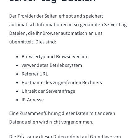
Der Provider der Seiten erhebt und speichert
automatisch Informationen in so genannten Server-Log-
Dateien, die Ihr Browser automatisch an uns
übermittelt. Dies sind:
Browsertyp und Browserversion
verwendetes Betriebssystem
Referrer URL
Hostname des zugreifenden Rechners
Uhrzeit der Serveranfrage
IP-Adresse
Eine Zusammenführung dieser Daten mit anderen
Datenquellen wird nicht vorgenommen.
Die Erfassung dieser Daten erfolgt auf Grundlage von