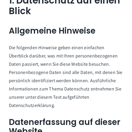
1. Datenschutz auf einen
Blick
Allgemeine Hinweise
Die folgenden Hinweise geben einen einfachen
Überblick darüber, was mit Ihren personenbezogenen
Daten passiert, wenn Sie diese Website besuchen.
Personenbezogene Daten sind alle Daten, mit denen Sie
persönlich identifiziert werden können. Ausführliche
Informationen zum Thema Datenschutz entnehmen Sie
unserer unter diesem Text aufgeführten
Datenschutzerklärung.
Datenerfassung auf dieser
Website