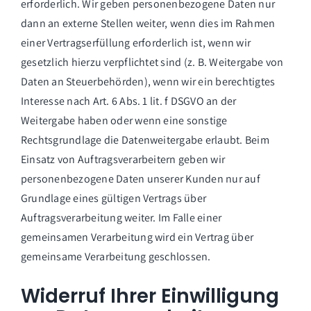
erforderlich. Wir geben personenbezogene Daten nur
dann an externe Stellen weiter, wenn dies im Rahmen
einer Vertragserfüllung erforderlich ist, wenn wir
gesetzlich hierzu verpflichtet sind (z. B. Weitergabe von
Daten an Steuerbehörden), wenn wir ein berechtigtes
Interesse nach Art. 6 Abs. 1 lit. f DSGVO an der
Weitergabe haben oder wenn eine sonstige
Rechtsgrundlage die Datenweitergabe erlaubt. Beim
Einsatz von Auftragsverarbeitern geben wir
personenbezogene Daten unserer Kunden nur auf
Grundlage eines gültigen Vertrags über
Auftragsverarbeitung weiter. Im Falle einer
gemeinsamen Verarbeitung wird ein Vertrag über
gemeinsame Verarbeitung geschlossen.
Widerruf Ihrer Einwilligung