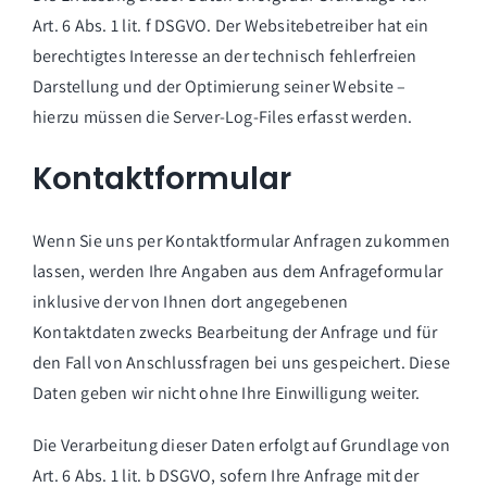
Art. 6 Abs. 1 lit. f DSGVO. Der Websitebetreiber hat ein
berechtigtes Interesse an der technisch fehlerfreien
Darstellung und der Optimierung seiner Website –
hierzu müssen die Server-Log-Files erfasst werden.
Kontaktformular
Wenn Sie uns per Kontaktformular Anfragen zukommen
lassen, werden Ihre Angaben aus dem Anfrageformular
inklusive der von Ihnen dort angegebenen
Kontaktdaten zwecks Bearbeitung der Anfrage und für
den Fall von Anschlussfragen bei uns gespeichert. Diese
Daten geben wir nicht ohne Ihre Einwilligung weiter.
Die Verarbeitung dieser Daten erfolgt auf Grundlage von
Art. 6 Abs. 1 lit. b DSGVO, sofern Ihre Anfrage mit der