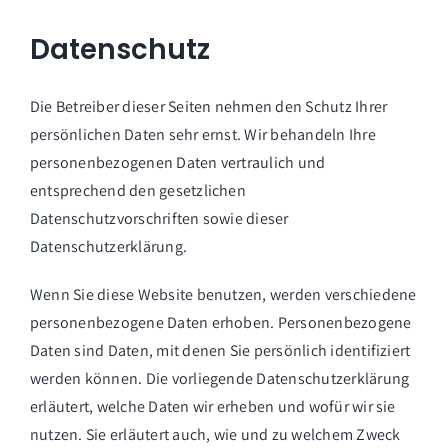
Datenschutz
Die Betreiber dieser Seiten nehmen den Schutz Ihrer
persönlichen Daten sehr ernst. Wir behandeln Ihre
personenbezogenen Daten vertraulich und
entsprechend den gesetzlichen
Datenschutzvorschriften sowie dieser
Datenschutzerklärung.
Wenn Sie diese Website benutzen, werden verschiedene
personenbezogene Daten erhoben. Personenbezogene
Daten sind Daten, mit denen Sie persönlich identifiziert
werden können. Die vorliegende Datenschutzerklärung
erläutert, welche Daten wir erheben und wofür wir sie
nutzen. Sie erläutert auch, wie und zu welchem Zweck