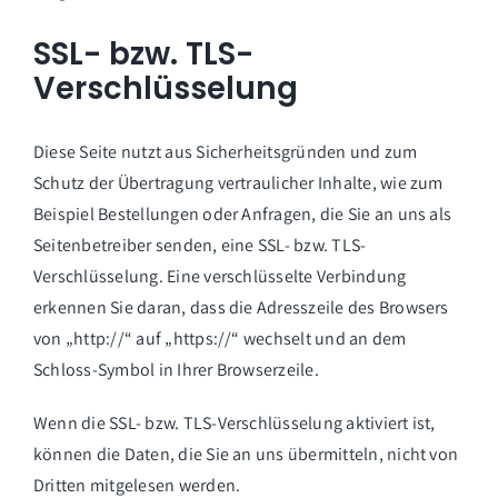
SSL- bzw. TLS-
Verschlüsselung
Diese Seite nutzt aus Sicherheitsgründen und zum
Schutz der Übertragung vertraulicher Inhalte, wie zum
Beispiel Bestellungen oder Anfragen, die Sie an uns als
Seitenbetreiber senden, eine SSL- bzw. TLS-
Verschlüsselung. Eine verschlüsselte Verbindung
erkennen Sie daran, dass die Adresszeile des Browsers
von „http://“ auf „https://“ wechselt und an dem
Schloss-Symbol in Ihrer Browserzeile.
Wenn die SSL- bzw. TLS-Verschlüsselung aktiviert ist,
können die Daten, die Sie an uns übermitteln, nicht von
Dritten mitgelesen werden.