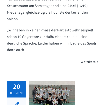
Schuchmann am Samstagabend eine 24:35 (16:19)-
Niederlage, gleichzeitig die höchste der laufenden
Saison.
„Wir haben in keiner Phase der Partie Abwehr gespielt,
schon 19 Gegentore zur Halbzeit sprechen da eine
deutliche Sprache. Leider haben wir im Laufe des Spiels
dann auch …
Weiterlesen
20
01, 2020