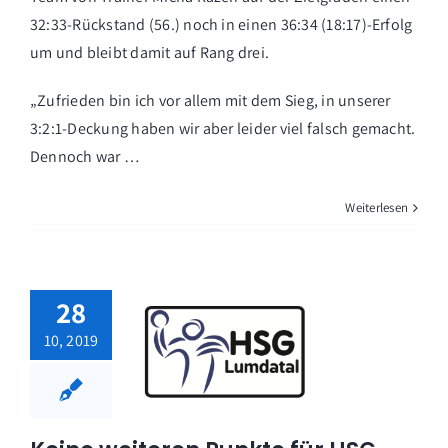
32:33-Rückstand (56.) noch in einen 36:34 (18:17)-Erfolg
um und bleibt damit auf Rang drei.
„Zufrieden bin ich vor allem mit dem Sieg, in unserer
3:2:1-Deckung haben wir aber leider viel falsch gemacht.
Dennoch war …
Weiterlesen
28
10, 2019