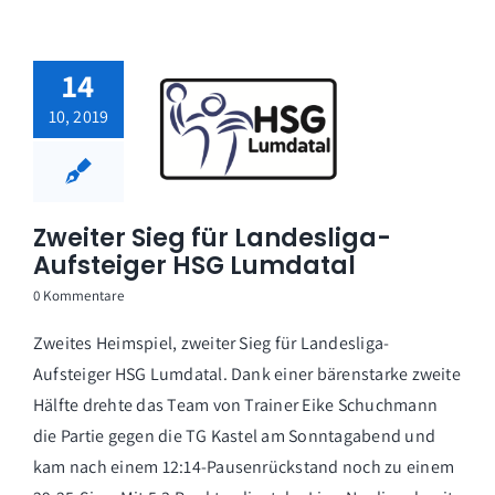
14
10, 2019
Zweiter Sieg für Landesliga-
Aufsteiger HSG Lumdatal
0 Kommentare
Zweites Heimspiel, zweiter Sieg für Landesliga-
Aufsteiger HSG Lumdatal. Dank einer bärenstarke zweite
Hälfte drehte das Team von Trainer Eike Schuchmann
die Partie gegen die TG Kastel am Sonntagabend und
kam nach einem 12:14-Pausenrückstand noch zu einem