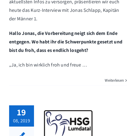
aktuellsten Infos zu versorgen, präsentieren wir euch
heute das Kurz-Interview mit Jonas Schlapp, Kapitän
der Männer 1.
Hallo Jonas, die Vorbereitung neigt sich dem Ende
entgegen. Wo habt ihr die Schwerpunkte gesetzt und
bist du froh, dass es endlich losgeht?
„Ja, ich bin wirklich froh und freue …
Weiterlesen
19
08, 2019