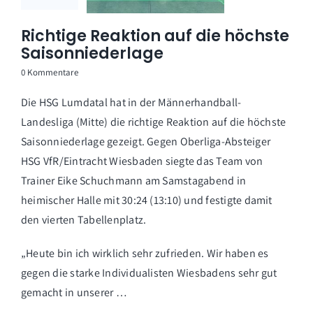
Richtige Reaktion auf die höchste
Saisonniederlage
0 Kommentare
Die HSG Lumdatal hat in der Männerhandball-
Landesliga (Mitte) die richtige Reaktion auf die höchste
Saisonniederlage gezeigt. Gegen Oberliga-Absteiger
HSG VfR/Eintracht Wiesbaden siegte das Team von
Trainer Eike Schuchmann am Samstagabend in
heimischer Halle mit 30:24 (13:10) und festigte damit
den vierten Tabellenplatz.
„Heute bin ich wirklich sehr zufrieden. Wir haben es
gegen die starke Individualisten Wiesbadens sehr gut
gemacht in unserer …