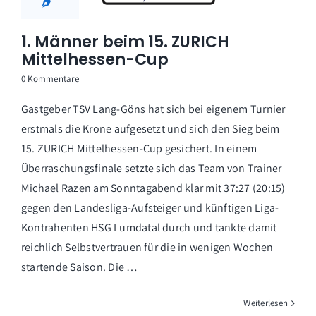
1. Männer beim 15. ZURICH
Mittelhessen-Cup
0 Kommentare
Gastgeber TSV Lang-Göns hat sich bei eigenem Turnier
erstmals die Krone aufgesetzt und sich den Sieg beim
15. ZURICH Mittelhessen-Cup gesichert. In einem
Überraschungsfinale setzte sich das Team von Trainer
Michael Razen am Sonntagabend klar mit 37:27 (20:15)
gegen den Landesliga-Aufsteiger und künftigen Liga-
Kontrahenten HSG Lumdatal durch und tankte damit
reichlich Selbstvertrauen für die in wenigen Wochen
startende Saison. Die …
Weiterlesen