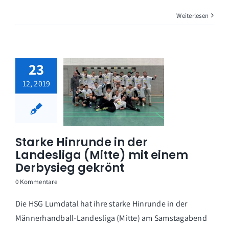
Weiterlesen
23
12, 2019
Starke Hinrunde in der
Landesliga (Mitte) mit einem
Derbysieg gekrönt
0 Kommentare
Die HSG Lumdatal hat ihre starke Hinrunde in der
Männerhandball-Landesliga (Mitte) am Samstagabend