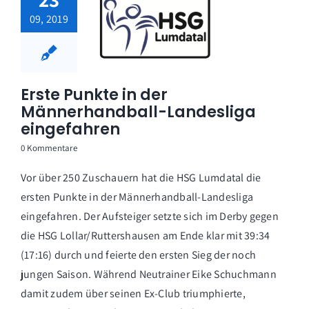
09, 2019
Erste Punkte in der
Männerhandball-Landesliga
eingefahren
0 Kommentare
Vor über 250 Zuschauern hat die HSG Lumdatal die
ersten Punkte in der Männerhandball-Landesliga
eingefahren. Der Aufsteiger setzte sich im Derby gegen
die HSG Lollar/Ruttershausen am Ende klar mit 39:34
(17:16) durch und feierte den ersten Sieg der noch
jungen Saison. Während Neutrainer Eike Schuchmann
damit zudem über seinen Ex-Club triumphierte,