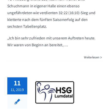
Schuchmann in eigener Halle einen ebenso
ungefährdeten wie verdienten 32:22 (16:10)-Sieg und
kletterte nach dem fünften Saisonerfolg auf den
sechsten Tabellenplatz.
„Ich bin sehr zufrieden mit unserem Auftreten heute.
Wir waren von Beginn an bereitet, …
Weiterlesen
11
11, 2019