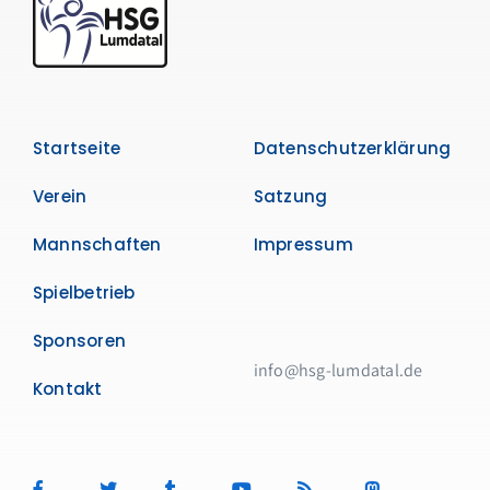
Startseite
Datenschutzerklärung
Verein
Satzung
Mannschaften
Impressum
Spielbetrieb
Sponsoren
info@hsg-lumdatal.de
Kontakt