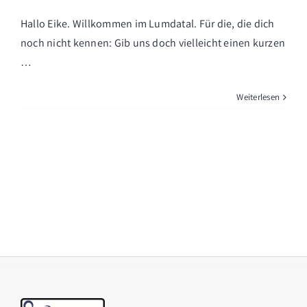
Hallo Eike. Willkommen im Lumdatal. Für die, die dich
noch nicht kennen: Gib uns doch vielleicht einen kurzen
…
Weiterlesen