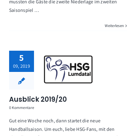
mussten die Gäste die zweite Niederlage im zweiten
Saisonspiel …
Weiterlesen
5
09, 2019
Ausblick 2019/20
0 Kommentare
Gut eine Woche noch, dann startet die neue
Handballsaison. Um euch, liebe HSG-Fans, mit den