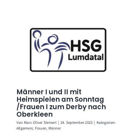
Männer I und II mit
Heimspielen am Sonntag
/Frauen I zum Derby nach
Oberkleen
Von
Marc Oliver Steinert
|
24. September 2023
|
Kategorien:
Allgemein
,
Frauen
,
Männer