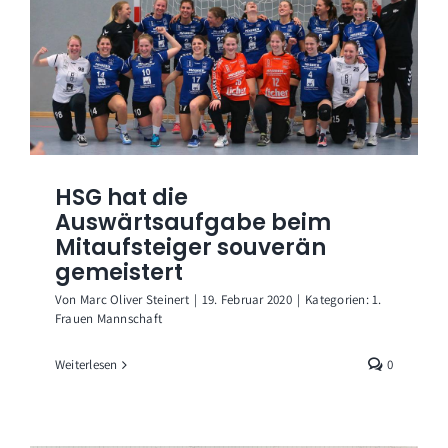
HSG hat die
Auswärtsaufgabe beim
Mitaufsteiger souverän
gemeistert
Von
Marc Oliver Steinert
|
19. Februar 2020
|
Kategorien:
1.
Frauen Mannschaft
Weiterlesen
0