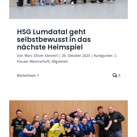
HSG Lumdatal geht
selbstbewusst in das
nächste Heimspiel
Von
Marc Oliver Steinert
|
29. Oktober 2020
|
Kategorien:
1.
Frauen Mannschaft
,
Allgemein
Weiterlesen
0