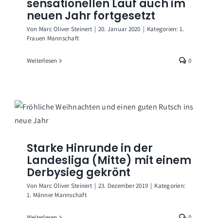
sensationellen Lauf auch im
neuen Jahr fortgesetzt
Von
Marc Oliver Steinert
|
20. Januar 2020
|
Kategorien:
1.
Frauen Mannschaft
Weiterlesen
0
Starke Hinrunde in der
Landesliga (Mitte) mit einem
Derbysieg gekrönt
Von
Marc Oliver Steinert
|
23. Dezember 2019
|
Kategorien:
1. Männer Mannschaft
Weiterlesen
0