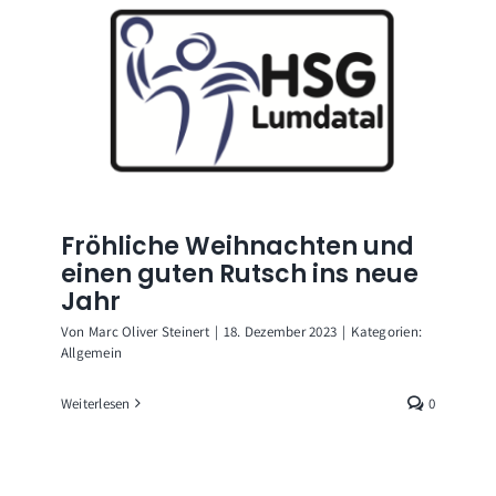
Fröhliche Weihnachten und
einen guten Rutsch ins neue
Jahr
Von
Marc Oliver Steinert
|
18. Dezember 2023
|
Kategorien:
Allgemein
Weiterlesen
0