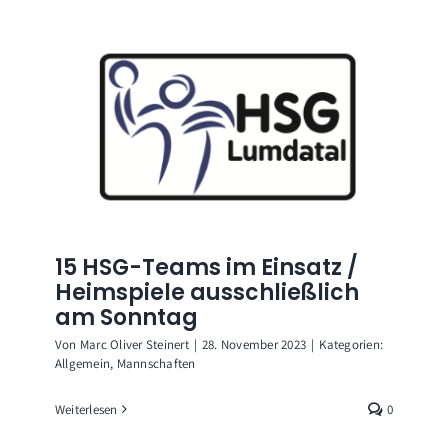
15 HSG-Teams im Einsatz /
Heimspiele ausschließlich
am Sonntag
Von
Marc Oliver Steinert
|
28. November 2023
|
Kategorien:
Allgemein
,
Mannschaften
Weiterlesen
0