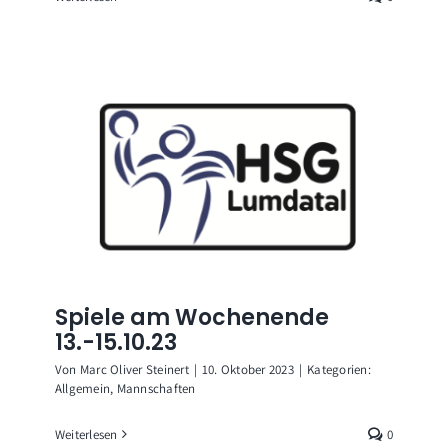
Spiele am Wochenende
13.-15.10.23
Von
Marc Oliver Steinert
|
10. Oktober 2023
|
Kategorien:
Allgemein
,
Mannschaften
Weiterlesen
0