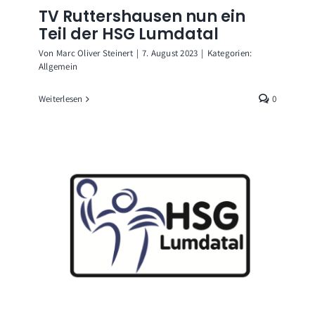
TV Ruttershausen nun ein
Teil der HSG Lumdatal
Von
Marc Oliver Steinert
|
7. August 2023
|
Kategorien:
Allgemein
Weiterlesen
0