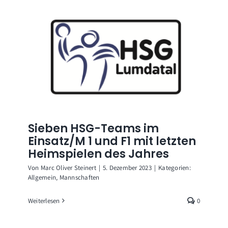
Sieben HSG-Teams im
Einsatz/M 1 und F1 mit letzten
Heimspielen des Jahres
Von
Marc Oliver Steinert
|
5. Dezember 2023
|
Kategorien:
Allgemein
,
Mannschaften
Weiterlesen
0