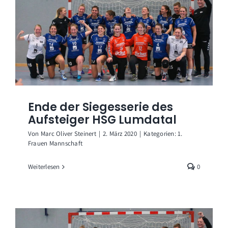
Ende der Siegesserie des
Aufsteiger HSG Lumdatal
Von
Marc Oliver Steinert
|
2. März 2020
|
Kategorien:
1.
Frauen Mannschaft
Weiterlesen
0