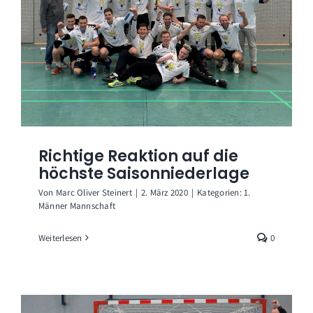
Richtige Reaktion auf die
höchste Saisonniederlage
Von
Marc Oliver Steinert
|
2. März 2020
|
Kategorien:
1.
Männer Mannschaft
Weiterlesen
0