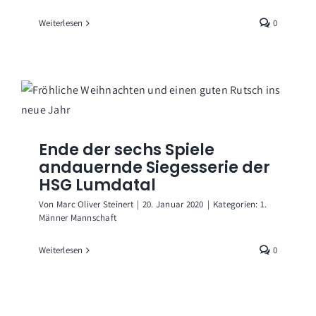
Weiterlesen
0
Ende der sechs Spiele
andauernde Siegesserie der
HSG Lumdatal
Von
Marc Oliver Steinert
|
20. Januar 2020
|
Kategorien:
1.
Männer Mannschaft
Weiterlesen
0