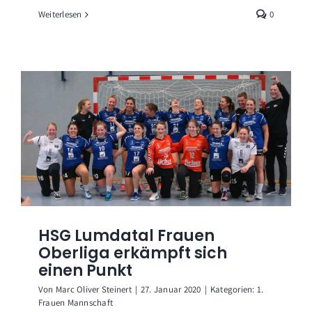
Weiterlesen
0
HSG Lumdatal Frauen
Oberliga erkämpft sich
einen Punkt
Von
Marc Oliver Steinert
|
27. Januar 2020
|
Kategorien:
1.
Frauen Mannschaft