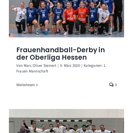
Frauenhandball-Derby in
der Oberliga Hessen
Von
Marc Oliver Steinert
|
9. März 2020
|
Kategorien:
1.
Frauen Mannschaft
Weiterlesen
0