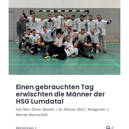
Einen gebrauchten Tag
erwischten die Männer der
HSG Lumdatal
Von
Marc Oliver Steinert
|
19. Februar 2020
|
Kategorien:
1.
Männer Mannschaft
Weiterlesen
0