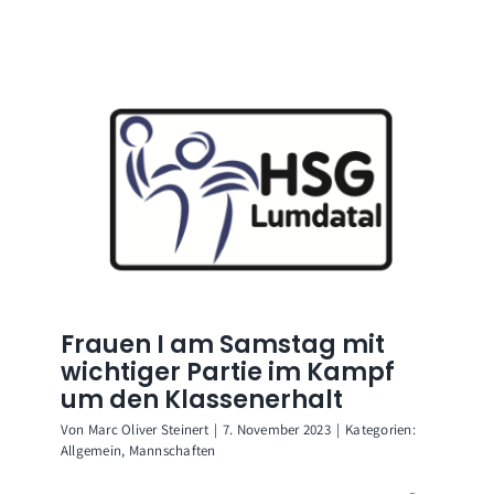
Frauen I am Samstag mit
wichtiger Partie im Kampf
um den Klassenerhalt
Von
Marc Oliver Steinert
|
7. November 2023
|
Kategorien:
Allgemein
,
Mannschaften