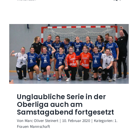
Unglaubliche Serie in der
Oberliga auch am
Samstagabend fortgesetzt
Von
Marc Oliver Steinert
|
10. Februar 2020
|
Kategorien:
1.
Frauen Mannschaft