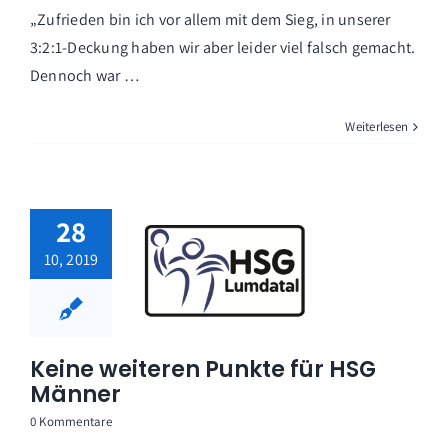
„Zufrieden bin ich vor allem mit dem Sieg, in unserer
3:2:1-Deckung haben wir aber leider viel falsch gemacht.
Dennoch war …
Weiterlesen
28
10, 2019
Keine weiteren Punkte für HSG
Männer
0 Kommentare