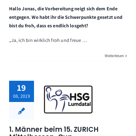
Hallo Jonas, die Vorbereitung neigt sich dem Ende
entgegen. Wo habt ihr die Schwerpunkte gesetzt und
bist du froh, dass es endlich losgeht?
„Ja, ich bin wirklich froh und freue …
Weiterlesen
19
08, 2019
1. Männer beim 15. ZURICH