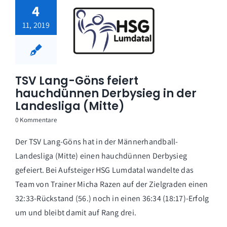
4
11, 2019
TSV Lang-Göns feiert
hauchdünnen Derbysieg in der
Landesliga (Mitte)
0 Kommentare
Der TSV Lang-Göns hat in der Männerhandball-
Landesliga (Mitte) einen hauchdünnen Derbysieg
gefeiert. Bei Aufsteiger HSG Lumdatal wandelte das
Team von Trainer Micha Razen auf der Zielgraden einen
32:33-Rückstand (56.) noch in einen 36:34 (18:17)-Erfolg
um und bleibt damit auf Rang drei.