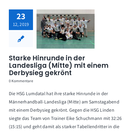
23
12, 2019
Starke Hinrunde in der
Landesliga (Mitte) mit einem
Derbysieg gekrönt
0 Kommentare
Die HSG Lumdatal hat ihre starke Hinrunde in der
Männerhandball-Landesliga (Mitte) am Samstagabend
mit einem Derbysieg gekrönt. Gegen die HSG Linden
siegte das Team von Trainer Eike Schuchmann mit 32:26
(15:15) und geht damit als starker Tabellendritter in die