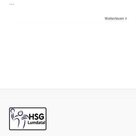
…
Weiterlesen