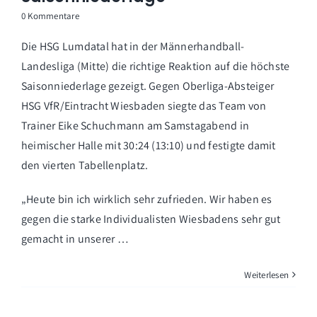
0 Kommentare
Die HSG Lumdatal hat in der Männerhandball-
Landesliga (Mitte) die richtige Reaktion auf die höchste
Saisonniederlage gezeigt. Gegen Oberliga-Absteiger
HSG VfR/Eintracht Wiesbaden siegte das Team von
Trainer Eike Schuchmann am Samstagabend in
heimischer Halle mit 30:24 (13:10) und festigte damit
den vierten Tabellenplatz.
„Heute bin ich wirklich sehr zufrieden. Wir haben es
gegen die starke Individualisten Wiesbadens sehr gut
gemacht in unserer …
Weiterlesen