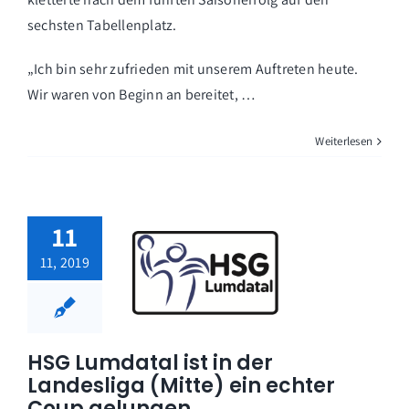
sechsten Tabellenplatz.
„Ich bin sehr zufrieden mit unserem Auftreten heute.
Wir waren von Beginn an bereitet, …
Weiterlesen
11
11, 2019
HSG Lumdatal ist in der
Landesliga (Mitte) ein echter
Coup gelungen