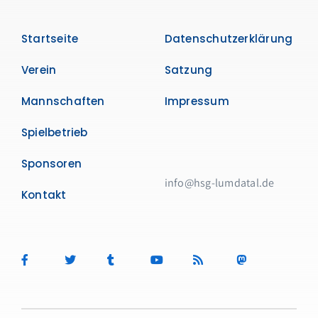
Startseite
Datenschutzerklärung
Verein
Satzung
Mannschaften
Impressum
Spielbetrieb
Sponsoren
info@hsg-lumdatal.de
Kontakt