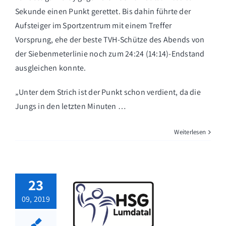
Sekunde einen Punkt gerettet. Bis dahin führte der
Aufsteiger im Sportzentrum mit einem Treffer
Vorsprung, ehe der beste TVH-Schütze des Abends von
der Siebenmeterlinie noch zum 24:24 (14:14)-Endstand
ausgleichen konnte.
„Unter dem Strich ist der Punkt schon verdient, da die
Jungs in den letzten Minuten …
Weiterlesen
23
09, 2019