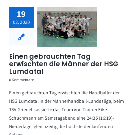
19
02, 2020
Einen gebrauchten Tag
erwischten die Männer der HSG
Lumdatal
0 Kommentare
Einen gebrauchten Tag erwischten die Handballer der
HSG Lumdatal in der Männerhandball-Landesliga, beim
TSV Griedel kassierte das Team von Trainer Eike
Schuchmann am Samstagabend eine 24:35 (16:19)-
Niederlage, gleichzeitig die höchste der laufenden
Saison.