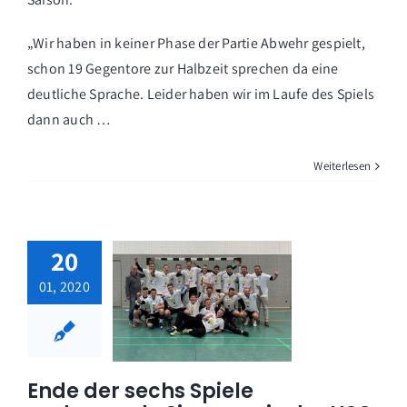
„Wir haben in keiner Phase der Partie Abwehr gespielt,
schon 19 Gegentore zur Halbzeit sprechen da eine
deutliche Sprache. Leider haben wir im Laufe des Spiels
dann auch …
Weiterlesen
20
01, 2020
Ende der sechs Spiele