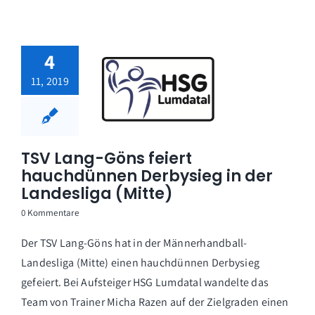
4
11, 2019
TSV Lang-Göns feiert
hauchdünnen Derbysieg in der
Landesliga (Mitte)
0 Kommentare
Der TSV Lang-Göns hat in der Männerhandball-
Landesliga (Mitte) einen hauchdünnen Derbysieg
gefeiert. Bei Aufsteiger HSG Lumdatal wandelte das
Team von Trainer Micha Razen auf der Zielgraden einen