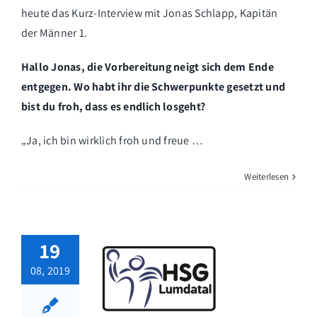
heute das Kurz-Interview mit Jonas Schlapp, Kapitän
der Männer 1.
Hallo Jonas, die Vorbereitung neigt sich dem Ende
entgegen. Wo habt ihr die Schwerpunkte gesetzt und
bist du froh, dass es endlich losgeht?
„Ja, ich bin wirklich froh und freue …
Weiterlesen
19
08, 2019