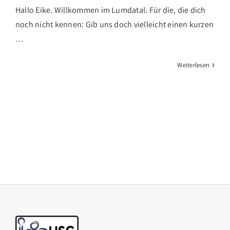
Hallo Eike. Willkommen im Lumdatal. Für die, die dich
noch nicht kennen: Gib uns doch vielleicht einen kurzen
…
Weiterlesen