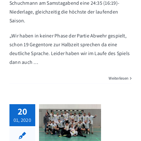
Schuchmann am Samstagabend eine 24:35 (16:19)-
Niederlage, gleichzeitig die höchste der laufenden
Saison.
„Wir haben in keiner Phase der Partie Abwehr gespielt,
schon 19 Gegentore zur Halbzeit sprechen da eine
deutliche Sprache. Leider haben wir im Laufe des Spiels
dann auch …
Weiterlesen
20
01, 2020