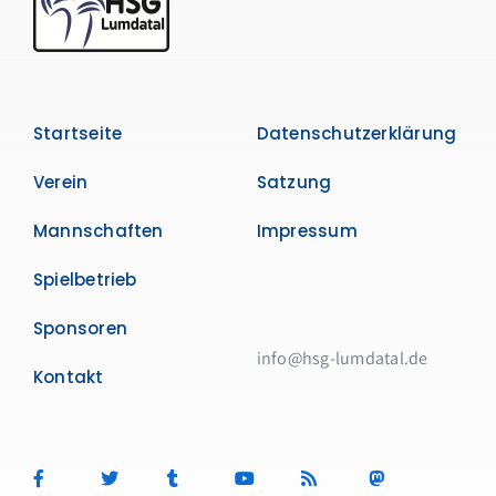
Startseite
Datenschutzerklärung
Verein
Satzung
Mannschaften
Impressum
Spielbetrieb
Sponsoren
info@hsg-lumdatal.de
Kontakt