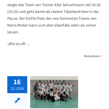
siegte das Team von Trainer Eike Schuchmann mit 32:26
(15:15) und geht damit als starker Tabellendritter in die
Pause. Der fünfte Platz des neu formierten Teams von
Mario Weber kann sich aber ebenfalls mehr als sehen
lassen.
„Wie so oft …
Weiterlesen
16
12, 2019