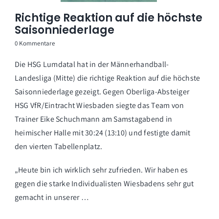
Richtige Reaktion auf die höchste
Saisonniederlage
0 Kommentare
Die HSG Lumdatal hat in der Männerhandball-
Landesliga (Mitte) die richtige Reaktion auf die höchste
Saisonniederlage gezeigt. Gegen Oberliga-Absteiger
HSG VfR/Eintracht Wiesbaden siegte das Team von
Trainer Eike Schuchmann am Samstagabend in
heimischer Halle mit 30:24 (13:10) und festigte damit
den vierten Tabellenplatz.
„Heute bin ich wirklich sehr zufrieden. Wir haben es
gegen die starke Individualisten Wiesbadens sehr gut
gemacht in unserer …