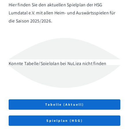
Hier finden Sie den aktuellen Spielplan der HSG
Lumdatal e.V. mit allen Heim- und Auswärtsspielen für
die Saison 2025/2026.
Konnte Tabelle/Spielplan bei NuLiga nicht finden
Tabelle (Aktuell)
Spielplan (HSG)