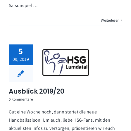
Saisonspiel …
Weiterlesen
5
09, 2019
Ausblick 2019/20
0 Kommentare
Gut eine Woche noch, dann startet die neue
Handballsaison. Um euch, liebe HSG-Fans, mit den
aktuellsten Infos zu versorgen, präsentieren wir euch