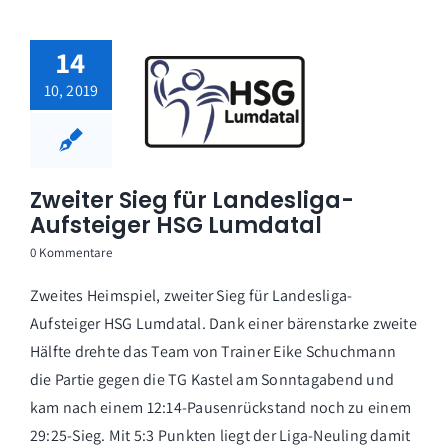
14
10, 2019
Zweiter Sieg für Landesliga-
Aufsteiger HSG Lumdatal
0 Kommentare
Zweites Heimspiel, zweiter Sieg für Landesliga-
Aufsteiger HSG Lumdatal. Dank einer bärenstarke zweite
Hälfte drehte das Team von Trainer Eike Schuchmann
die Partie gegen die TG Kastel am Sonntagabend und
kam nach einem 12:14-Pausenrückstand noch zu einem
29:25-Sieg. Mit 5:3 Punkten liegt der Liga-Neuling damit