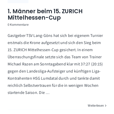
1. Männer beim 15. ZURICH
Mittelhessen-Cup
0 Kommentare
Gastgeber TSV Lang-Göns hat sich bei eigenem Turnier
erstmals die Krone aufgesetzt und sich den Sieg beim
15. ZURICH Mittelhessen-Cup gesichert. In einem
Überraschungsfinale setzte sich das Team von Trainer
Michael Razen am Sonntagabend klar mit 37:27 (20:15)
gegen den Landesliga-Aufsteiger und künftigen Liga-
Kontrahenten HSG Lumdatal durch und tankte damit
reichlich Selbstvertrauen für die in wenigen Wochen
startende Saison. Die …
Weiterlesen