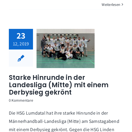
Weiterlesen
23
12, 2019
Starke Hinrunde in der
Landesliga (Mitte) mit einem
Derbysieg gekrönt
0 Kommentare
Die HSG Lumdatal hat ihre starke Hinrunde in der
Männerhandball-Landesliga (Mitte) am Samstagabend
mit einem Derbysieg gekrönt. Gegen die HSG Linden