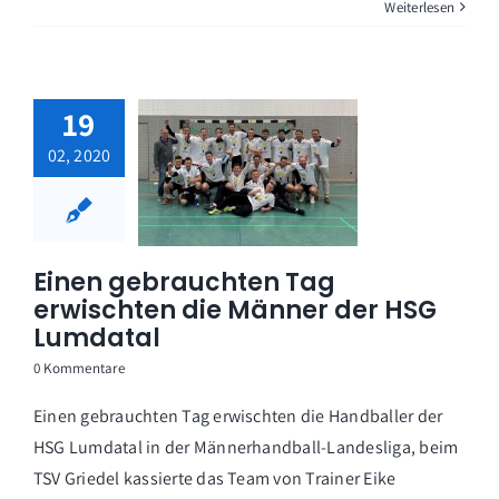
Weiterlesen
19
02, 2020
Einen gebrauchten Tag
erwischten die Männer der HSG
Lumdatal
0 Kommentare
Einen gebrauchten Tag erwischten die Handballer der
HSG Lumdatal in der Männerhandball-Landesliga, beim
TSV Griedel kassierte das Team von Trainer Eike