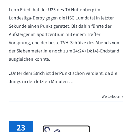
Leon Friedl hat der U23 des TV Hüttenberg im
Landesliga-Derby gegen die HSG Lumdatal in letzter
Sekunde einen Punkt gerettet. Bis dahin führte der
Aufsteiger im Sportzentrum mit einem Treffer
Vorsprung, ehe der beste TVH-Schütze des Abends von
der Siebenmeterlinie noch zum 24:24 (14:14)-Endstand
ausgleichen konnte.
„Unter dem Strich ist der Punkt schon verdient, da die
Jungs in den letzten Minuten …
Weiterlesen
23