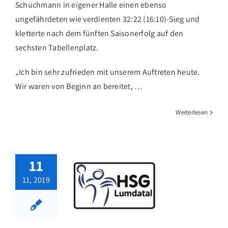
Schuchmann in eigener Halle einen ebenso
ungefährdeten wie verdienten 32:22 (16:10)-Sieg und
kletterte nach dem fünften Saisonerfolg auf den
sechsten Tabellenplatz.
„Ich bin sehr zufrieden mit unserem Auftreten heute.
Wir waren von Beginn an bereitet, …
Weiterlesen
11
11, 2019