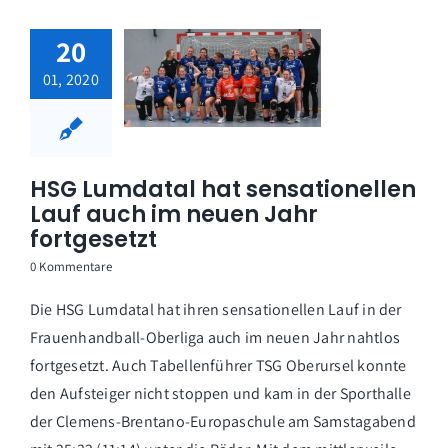
20
01, 2020
HSG Lumdatal hat sensationellen
Lauf auch im neuen Jahr
fortgesetzt
0 Kommentare
Die HSG Lumdatal hat ihren sensationellen Lauf in der
Frauenhandball-Oberliga auch im neuen Jahr nahtlos
fortgesetzt. Auch Tabellenführer TSG Oberursel konnte
den Aufsteiger nicht stoppen und kam in der Sporthalle
der Clemens-Brentano-Europaschule am Samstagabend