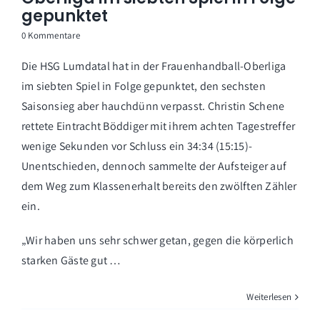
gepunktet
0 Kommentare
Die HSG Lumdatal hat in der Frauenhandball-Oberliga
im siebten Spiel in Folge gepunktet, den sechsten
Saisonsieg aber hauchdünn verpasst. Christin Schene
rettete Eintracht Böddiger mit ihrem achten Tagestreffer
wenige Sekunden vor Schluss ein 34:34 (15:15)-
Unentschieden, dennoch sammelte der Aufsteiger auf
dem Weg zum Klassenerhalt bereits den zwölften Zähler
ein.
„Wir haben uns sehr schwer getan, gegen die körperlich
starken Gäste gut …
Weiterlesen