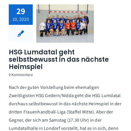
29
10, 2020
HSG Lumdatal geht
selbstbewusst in das nächste
Heimspiel
0 Kommentare
Nach der guten Vorstellung beim ehemaligen
Zweitligisten HSG Gedern/Nidda geht die HSG Lumdatal
durchaus selbstbewusst in das nächste Heimspiel in der
dritten Frauenhandball-Liga (Staffel Mitte). Aber der
Gegner, der sich am Samstag (17.30 Uhr) in der
Lumdatalhalle in Londorf vorstellt, hat es in sich, denn