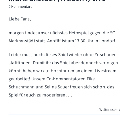
0 Kommentare
Liebe Fans,
morgen findet unser nächstes Heimspiel gegen die SC
Markranstädt statt. Anpfiff ist um 17:30 Uhr in Londorf.
Leider muss auch dieses Spiel wieder ohne Zuschauer
stattfinden. Damit ihr das Spiel aber dennoch verfolgen
könnt, haben wir auf Hochtouren an einem Livestream
gearbeitet! Unsere Co-Kommentatoren Eike
Schuchmann und Selina Sauer freuen sich schon, das
Spiel für euch zu moderieren. …
Weiterlesen