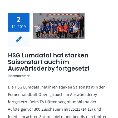
2
12, 2019
HSG Lumdatal hat starken
Saisonstart auch im
Auswärtsderby fortgesetzt
0 Kommentare
Die HSG Lumdatal hat ihren starken Saisonstart in der
Frauenhandball-Oberliga auch im Auswärtsderby
fortgesetzt. Beim TV Hüttenberg triumphierte der
Aufsteiger vor 300 Zuschauern mit 25:21 (14:12) und
feierte im achten Saisonspiel damit bereits den fünften