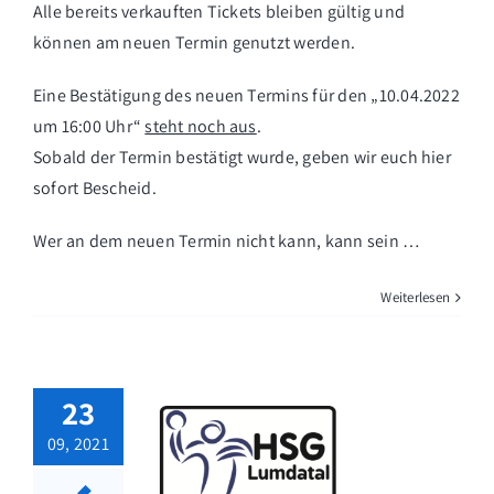
Alle bereits verkauften Tickets bleiben gültig und
können am neuen Termin genutzt werden.
Eine Bestätigung des neuen Termins für den „10.04.2022
um 16:00 Uhr“
steht noch aus
.
Sobald der Termin bestätigt wurde, geben wir euch hier
sofort Bescheid.
Wer an dem neuen Termin nicht kann, kann sein …
Weiterlesen
23
09, 2021