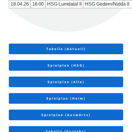
18.04.26
16:00
HSG Lumdatal II
HSG Gedern/Nidda II
Tabelle (Aktuell)
Spielplan (HSG)
Spielplan (Alle)
Spielplan (Heim)
Spielplan (Auswärts)
Tabelle (Vorjahr)