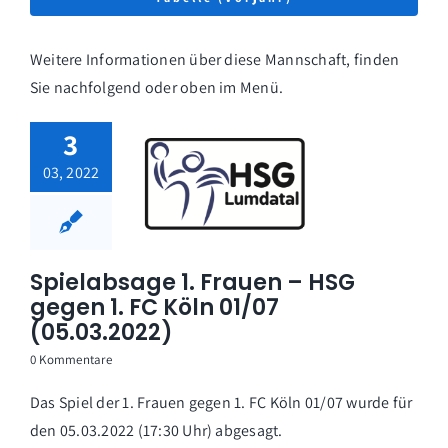
Weitere Informationen über diese Mannschaft, finden
Sie nachfolgend oder oben im Menü.
3
03, 2022
Spielabsage 1. Frauen – HSG
gegen 1. FC Köln 01/07
(05.03.2022)
0 Kommentare
Das Spiel der 1. Frauen gegen 1. FC Köln 01/07 wurde für
den 05.03.2022 (17:30 Uhr) abgesagt.