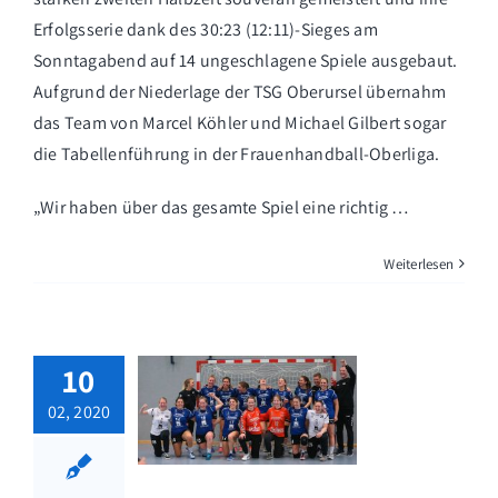
Erfolgsserie dank des 30:23 (12:11)-Sieges am
Sonntagabend auf 14 ungeschlagene Spiele ausgebaut.
Aufgrund der Niederlage der TSG Oberursel übernahm
das Team von Marcel Köhler und Michael Gilbert sogar
die Tabellenführung in der Frauenhandball-Oberliga.
„Wir haben über das gesamte Spiel eine richtig …
Weiterlesen
10
02, 2020