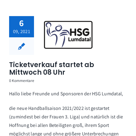
6
09, 2021
Ticketverkauf startet ab
Mittwoch 08 Uhr
0 Kommentare
Hallo liebe Freunde und Sponsoren der HSG Lumdatal,
die neue Handballsaison 2021/2022 ist gestartet
(zumindest bei der Frauen 3. Liga) und natürlich ist die
Hoffnung bei allen Beteiligten groß, ihrem Sport
möglichst lange und ohne größere Unterbrechungen