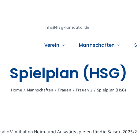
info@hsg-lumdatal.de
Verein
Mannschaften
S
Spielplan (HSG)
Home
Mannschaften
Frauen
Frauen 2
Spielplan (HSG)
al e.V. mit allen Heim- und Auswärtsspielen für die Saison 2025/