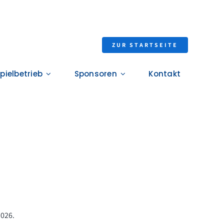
ZUR STARTSEITE
pielbetrieb
Sponsoren
Kontakt
2026.