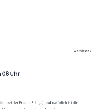
Weiterlesen
 08 Uhr
st bei der Frauen 3. Liga) und natürlich ist die