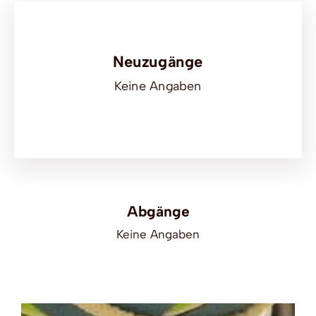
Neuzugänge
Keine Angaben
Abgänge
Keine Angaben