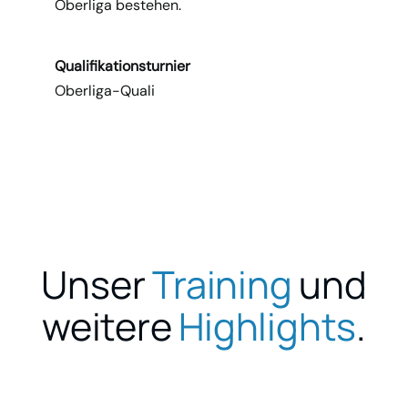
Oberliga bestehen.
Qualifikationsturnier
Oberliga-Quali
Unser
Training
und
weitere
Highlights
.