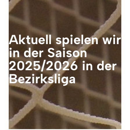
Aktuell spielen wir
in der Saison
2025/2026 in der
Bezirksliga