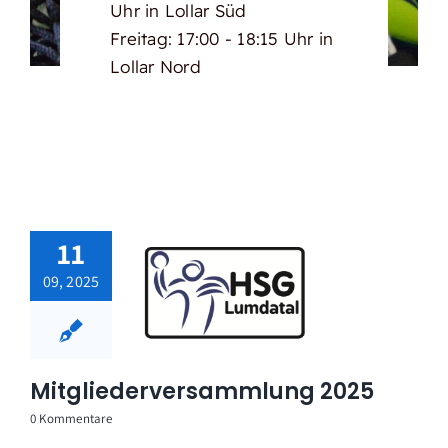
Uhr in Lollar Süd
Freitag: 17:00 - 18:15 Uhr in
Lollar Nord
11
09, 2025
Mitgliederversammlung 2025
0 Kommentare