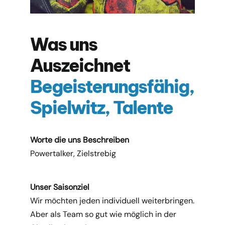
Was uns
Auszeichnet
Begeisterungsfähig,
Spielwitz, Talente
Worte die uns Beschreiben
Powertalker, Zielstrebig
Unser Saisonziel
Wir möchten jeden individuell weiterbringen.
Aber als Team so gut wie möglich in der