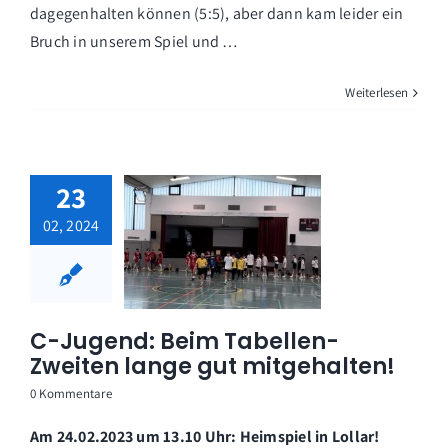
dagegenhalten können (5:5), aber dann kam leider ein
Bruch in unserem Spiel und …
Weiterlesen
23
02, 2024
C-Jugend: Beim Tabellen-
Zweiten lange gut mitgehalten!
0 Kommentare
Am 24.02.2023 um 13.10 Uhr: Heimspiel in Lollar!