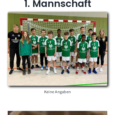
1. Mannschaft
Keine Angaben