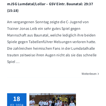
mJSG Lumdatal/Lollar – GSV Eintr. Baunatal: 29:37
(15:18)
Am vergangenen Sonntag zeigte die C-Jugend von
Trainer Jonas Leib ein sehr gutes Spiel gegen
Mannschaft aus Baunatal, welche lediglich ihre beiden
Spiele gegen Tabellenführer Melsungen verloren hatte.
Die zahlreichen heimischen Fans in der Lumdatalhalle
trauten zeitweise ihren Augen nicht als sie das schnelle
Spiel …
Weiterlesen
18
02, 2024