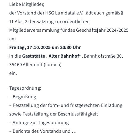
Liebe Mitglieder,
der Vorstand der HSG Lumdatal e.V. lädt euch gemäß §
11 Abs. 2 der Satzung zur ordentlichen
Mitgliederversammlung für das Geschäftsjahr 2024/2025
am
Freitag, 17.10.2025 um 20:30 Uhr
in die
Gaststätte „Alter Bahnhof“
, Bahnhofstraße 30,
35469 Allendorf (Lumda)
ein.
Tagesordnung:
– Begrüßung
– Feststellung der form- und fristgerechten Einladung
sowie Feststellung der Beschlussfähigkeit
– Anträge zur Tagesordnung
– Berichte des Vorstands und …