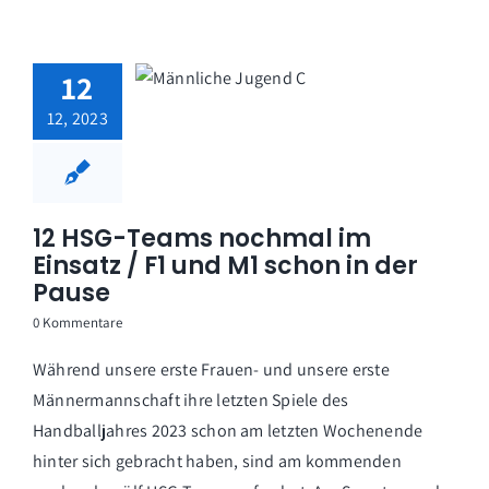
12
12, 2023
12 HSG-Teams nochmal im
Einsatz / F1 und M1 schon in der
Pause
0 Kommentare
Während unsere erste Frauen- und unsere erste
Männermannschaft ihre letzten Spiele des
Handballjahres 2023 schon am letzten Wochenende
hinter sich gebracht haben, sind am kommenden