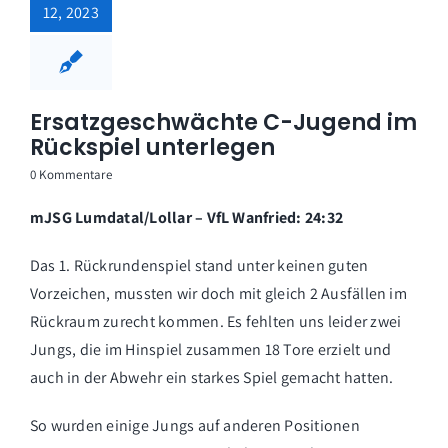
12, 2023
Ersatzgeschwächte C-Jugend im
Rückspiel unterlegen
0 Kommentare
mJSG Lumdatal/Lollar – VfL Wanfried: 24:32
Das 1. Rückrundenspiel stand unter keinen guten
Vorzeichen, mussten wir doch mit gleich 2 Ausfällen im
Rückraum zurecht kommen. Es fehlten uns leider zwei
Jungs, die im Hinspiel zusammen 18 Tore erzielt und
auch in der Abwehr ein starkes Spiel gemacht hatten.
So wurden einige Jungs auf anderen Positionen