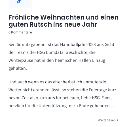
Fröhliche Weihnachten und einen
guten Rutsch ins neue Jahr
0 Kommentare
Seit Sonntagabend ist das Handballjahr 2023 aus Sicht
der Teams der HSG Lumdatal Geschichte, die
Winterpause hat in den heimischen Hallen Einzug
gehalten.
Und auch wenn es das eher herbstlich anmutende
Wetter nicht erahnen lässt, so stehen die Feiertage kurz
bevor. Zeit also, um uns für bei euch, liebe HSG-Fans,
herzlich für die Unterstützung im zu Ende gehenden …
Weiterlesen