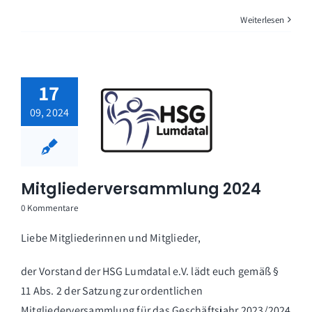
Weiterlesen
17
09, 2024
Mitgliederversammlung 2024
0 Kommentare
Liebe Mitgliederinnen und Mitglieder,
der Vorstand der HSG Lumdatal e.V. lädt euch gemäß §
11 Abs. 2 der Satzung zur ordentlichen
Mitgliederversammlung für das Geschäftsjahr 2023/2024