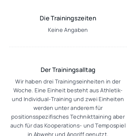
Die Trainingszeiten
Keine Angaben
Der Trainingsalltag
Wir haben drei Trainingseinheiten in der
Woche. Eine Einheit besteht aus Athletik-
und Individual-Training und zwei Einheiten
werden unter anderem für
positionsspezifisches Technikttaining aber
auch für das Kooperations- und Tempospiel
in Abwehr und Angriff genutzt.