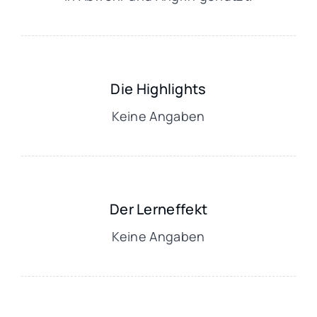
Die Highlights
Keine Angaben
Der Lerneffekt
Keine Angaben