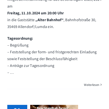
am
Freitag, 11.10.2024 um 20:00 Uhr
in die Gaststätte
„Alter Bahnhof“
, Bahnhofstraße 30,
35469 Allendorf/Lumda ein.
Tagesordnung:
– Begrüßung
– Feststellung der form- und fristgerechten Einladung
sowie Feststellung der Beschlussfähigkeit
– Anträge zur Tagesordnung
– …
Weiterlesen