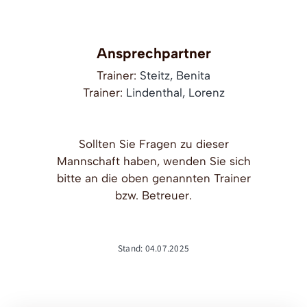
Ansprechpartner
Trainer:
Steitz, Benita
Trainer:
Lindenthal, Lorenz
Sollten Sie Fragen zu dieser
Mannschaft haben, wenden Sie sich
bitte an die oben genannten Trainer
bzw. Betreuer.
Stand: 04.07.2025