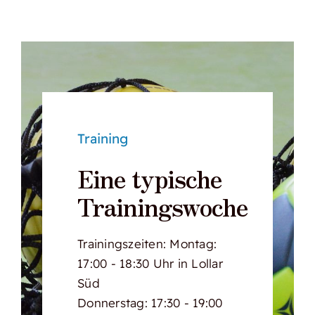
Training
Eine typische
Trainingswoche
Trainingszeiten: Montag:
17:00 - 18:30 Uhr in Lollar
Süd
Donnerstag: 17:30 - 19:00